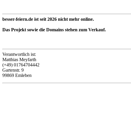
besser-feiern.de ist seit 2026 nicht mehr online.
Das Projekt sowie die Domains stehen zum Verkauf.
Verantwortlich ist:
Matthias Meyfarth
(+49) 01764704442
Gartenstr. 9
99869 Emleben