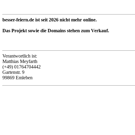
besser-feiern.de ist seit 2026 nicht mehr online.
Das Projekt sowie die Domains stehen zum Verkauf.
Verantwortlich ist:
Matthias Meyfarth
(+49) 01764704442
Gartenstr. 9
99869 Emleben