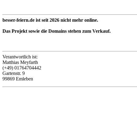
besser-feiern.de ist seit 2026 nicht mehr online.
Das Projekt sowie die Domains stehen zum Verkauf.
Verantwortlich ist:
Matthias Meyfarth
(+49) 01764704442
Gartenstr. 9
99869 Emleben