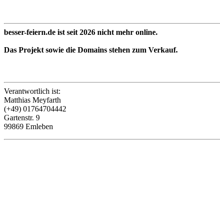
besser-feiern.de ist seit 2026 nicht mehr online.
Das Projekt sowie die Domains stehen zum Verkauf.
Verantwortlich ist:
Matthias Meyfarth
(+49) 01764704442
Gartenstr. 9
99869 Emleben