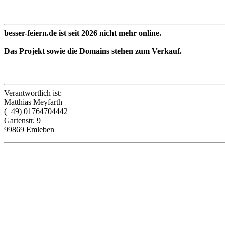
besser-feiern.de ist seit 2026 nicht mehr online.
Das Projekt sowie die Domains stehen zum Verkauf.
Verantwortlich ist:
Matthias Meyfarth
(+49) 01764704442
Gartenstr. 9
99869 Emleben